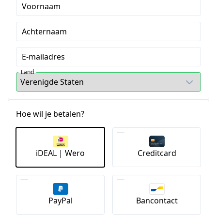
Voornaam
Achternaam
E-mailadres
Land
Hoe wil je betalen?
iDEAL | Wero
Creditcard
PayPal
Bancontact