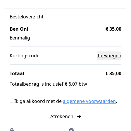
Besteloverzicht
Ben Oni
€ 35,00
Eenmalig
Kortingscode
Toevoegen
Totaal
€ 35,00
Totaalbedrag is inclusief € 6,07 btw
Ik ga akkoord met de
algemene voorwaarden
.
Afrekenen