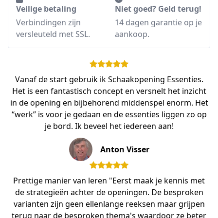
Veilige betaling
Niet goed? Geld terug!
Verbindingen zijn
14 dagen garantie op je
versleuteld met SSL.
aankoop.
Vanaf de start gebruik ik Schaakopening Essenties.
Het is een fantastisch concept en versnelt het inzicht
in de opening en bijbehorend middenspel enorm. Het
“werk” is voor je gedaan en de essenties liggen zo op
je bord. Ik beveel het iedereen aan!
Anton Visser
Prettige manier van leren "Eerst maak je kennis met
de strategieën achter de openingen. De besproken
varianten zijn geen ellenlange reeksen maar grijpen
terug naar de besproken thema's waardoor ze beter