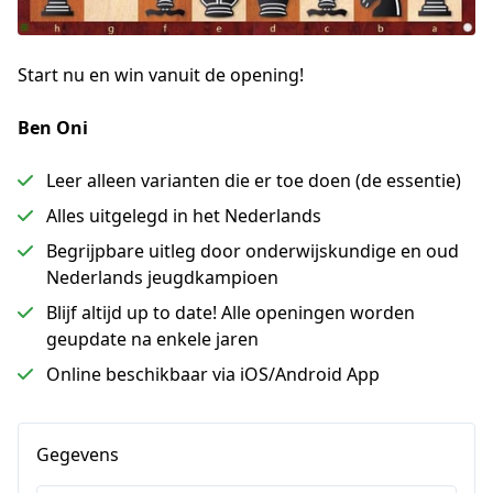
Start nu en win vanuit de opening!
Ben Oni
Leer alleen varianten die er toe doen (de essentie)
Alles uitgelegd in het Nederlands
Begrijpbare uitleg door onderwijskundige en oud
Nederlands jeugdkampioen
Blijf altijd up to date! Alle openingen worden
geupdate na enkele jaren
Online beschikbaar via iOS/Android App
Gegevens