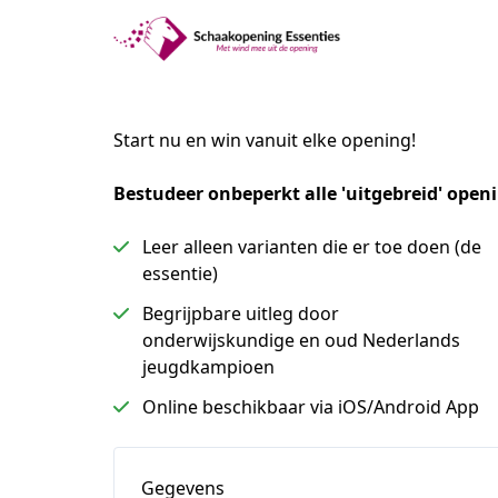
Start nu en win vanuit elke opening!
Bestudeer onbeperkt alle 'uitgebreid' open
Leer alleen varianten die er toe doen (de
essentie)
Begrijpbare uitleg door
onderwijskundige en oud Nederlands
jeugdkampioen
Online beschikbaar via iOS/Android App
Gegevens