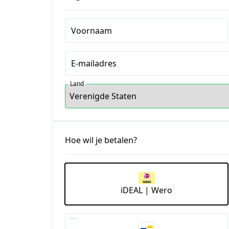
Voornaam
E-mailadres
Land
Hoe wil je betalen?
iDEAL | Wero