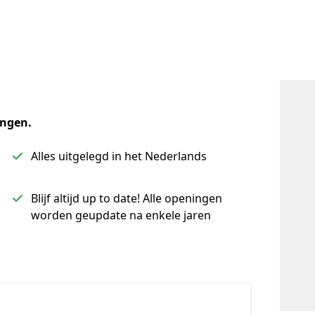
ingen.
Alles uitgelegd in het Nederlands
Blijf altijd up to date! Alle openingen
worden geupdate na enkele jaren