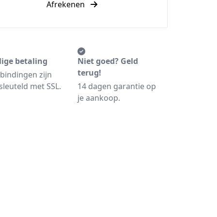
Afrekenen
lige betaling
Niet goed? Geld
terug!
bindingen zijn
sleuteld met SSL.
14 dagen garantie op
je aankoop.