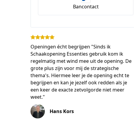
Bancontact
Openingen écht begrijpen "Sinds ik
Schaakopening Essenties gebruik kom ik
regelmatig met wind mee uit de opening. De
grote plus zijn voor mij de strategische
thema's. Hiermee leer je de opening echt te
begrijpen en kan je jezelf ook redden als je
een keer de exacte zetvolgorde niet meer
weet."
Hans Kors