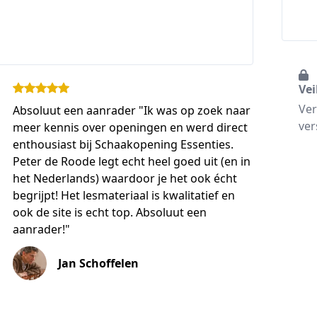
Vei
Ver
Absoluut een aanrader "Ik was op zoek naar
ver
meer kennis over openingen en werd direct
enthousiast bij Schaakopening Essenties.
Peter de Roode legt echt heel goed uit (en in
het Nederlands) waardoor je het ook écht
begrijpt! Het lesmateriaal is kwalitatief en
ook de site is echt top. Absoluut een
aanrader!"
Jan Schoffelen