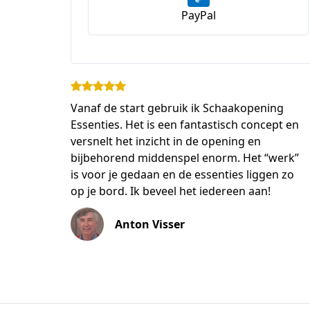
PayPal
Vanaf de start gebruik ik Schaakopening
Essenties. Het is een fantastisch concept en
versnelt het inzicht in de opening en
bijbehorend middenspel enorm. Het “werk”
is voor je gedaan en de essenties liggen zo
op je bord. Ik beveel het iedereen aan!
Anton Visser