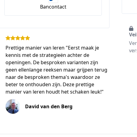
Bancontact
Vei
Ver
Prettige manier van leren "Eerst maak je
ver
kennis met de strategieën achter de
openingen. De besproken varianten zijn
geen ellenlange reeksen maar grijpen terug
naar de besproken thema's waardoor ze
beter te onthouden zijn. Deze prettige
manier van leren houdt het schaken leuk!"
David van den Berg