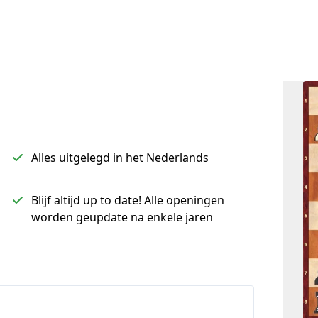
Alles uitgelegd in het Nederlands
Blijf altijd up to date! Alle openingen
worden geupdate na enkele jaren