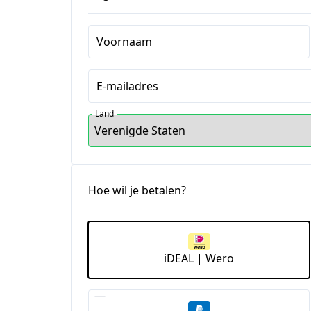
Voornaam
E-mailadres
Land
Hoe wil je betalen?
iDEAL | Wero