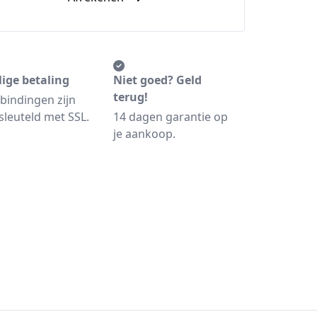
lige betaling
Niet goed? Geld
terug!
bindingen zijn
sleuteld met SSL.
14 dagen garantie op
je aankoop.