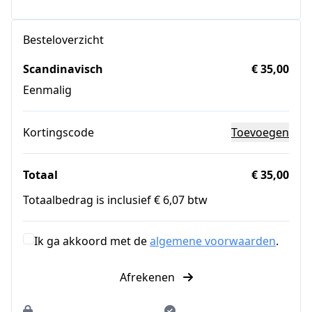
Besteloverzicht
Scandinavisch
€ 35,00
Eenmalig
Kortingscode
Toevoegen
Totaal
€ 35,00
Totaalbedrag is inclusief € 6,07 btw
Ik ga akkoord met de
algemene voorwaarden
.
Afrekenen