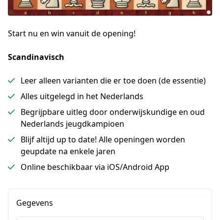
Start nu en win vanuit de opening!
Scandinavisch
Leer alleen varianten die er toe doen (de essentie)
Alles uitgelegd in het Nederlands
Begrijpbare uitleg door onderwijskundige en oud
Nederlands jeugdkampioen
Blijf altijd up to date! Alle openingen worden
geupdate na enkele jaren
Online beschikbaar via iOS/Android App
Gegevens