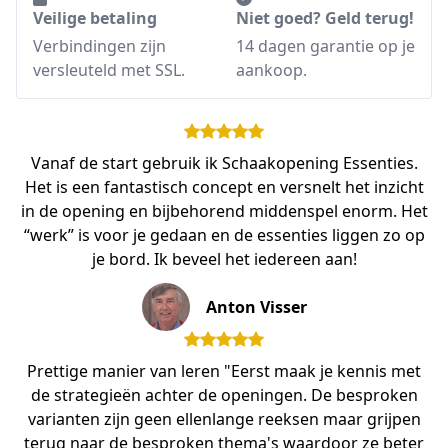
Veilige betaling
Niet goed? Geld terug!
Verbindingen zijn
14 dagen garantie op je
versleuteld met SSL.
aankoop.
Vanaf de start gebruik ik Schaakopening Essenties.
Het is een fantastisch concept en versnelt het inzicht
in de opening en bijbehorend middenspel enorm. Het
“werk” is voor je gedaan en de essenties liggen zo op
je bord. Ik beveel het iedereen aan!
Anton Visser
Prettige manier van leren "Eerst maak je kennis met
de strategieën achter de openingen. De besproken
varianten zijn geen ellenlange reeksen maar grijpen
terug naar de besproken thema's waardoor ze beter