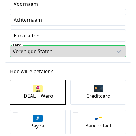
Voornaam
Achternaam
E-mailadres
Land
Hoe wil je betalen?
iDEAL | Wero
Creditcard
PayPal
Bancontact