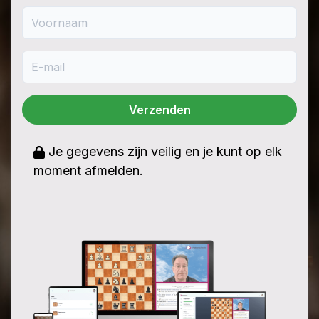
Voornaam
E-mail
Verzenden
Je gegevens zijn veilig en je kunt op elk
moment afmelden.