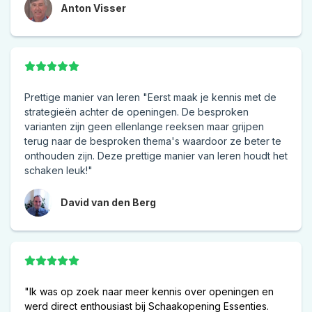
Anton Visser
Prettige manier van leren "Eerst maak je kennis met de
strategieën achter de openingen. De besproken
varianten zijn geen ellenlange reeksen maar grijpen
terug naar de besproken thema's waardoor ze beter te
onthouden zijn. Deze prettige manier van leren houdt het
schaken leuk!"
David van den Berg
"Ik was op zoek naar meer kennis over openingen en
werd direct enthousiast bij Schaakopening Essenties.