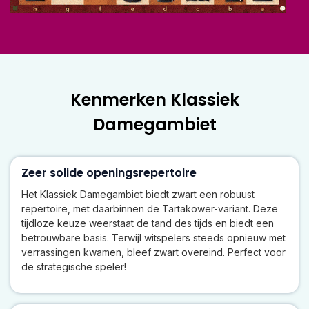
Kenmerken Klassiek
Damegambiet
Zeer solide openingsrepertoire
Het Klassiek Damegambiet biedt zwart een robuust
repertoire, met daarbinnen de Tartakower-variant. Deze
tijdloze keuze weerstaat de tand des tijds en biedt een
betrouwbare basis. Terwijl witspelers steeds opnieuw met
verrassingen kwamen, bleef zwart overeind. Perfect voor
de strategische speler!