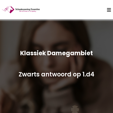
Klassiek Damegambiet
Zwarts antwoord op 1.d4