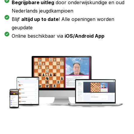
Begrijpbare uitleg
door onderwijskundige en oud
Nederlands jeugdkampioen
Blijf
altijd up to date
! Alle openingen worden
geupdate
Online beschikbaar via
iOS/Android App