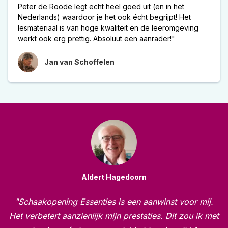
Peter de Roode legt echt heel goed uit (en in het
Nederlands) waardoor je het ook écht begrijpt! Het
lesmateriaal is van hoge kwaliteit en de leeromgeving
werkt ook erg prettig. Absoluut een aanrader!"
Jan van Schoffelen
Aldert Hagedoorn
"Schaakopening Essenties is een aanwinst voor mij.
Het verbetert aanzienlijk mijn prestaties. Dit zou ik met