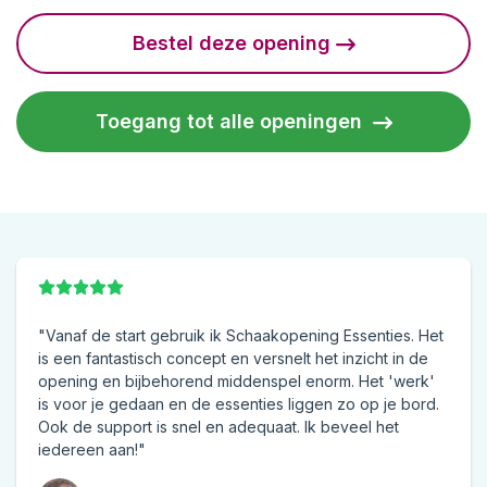
Bestel deze opening
Toegang tot alle openingen
"Vanaf de start gebruik ik Schaakopening Essenties. Het
is een fantastisch concept en versnelt het inzicht in de
opening en bijbehorend middenspel enorm. Het 'werk'
is voor je gedaan en de essenties liggen zo op je bord.
Ook de support is snel en adequaat. Ik beveel het
iedereen aan!"