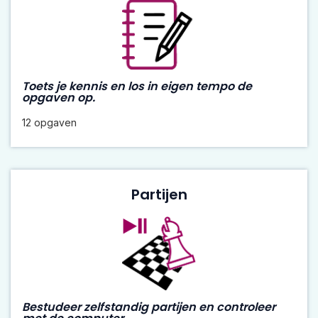
Toets je kennis en los in eigen tempo de
opgaven op.
12 opgaven
Partijen
Bestudeer zelfstandig partijen en controleer