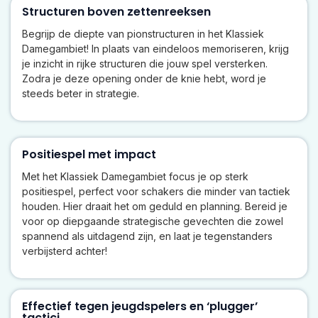
Structuren boven zettenreeksen
Begrijp de diepte van pionstructuren in het Klassiek
Damegambiet! In plaats van eindeloos memoriseren, krijg
je inzicht in rijke structuren die jouw spel versterken.
Zodra je deze opening onder de knie hebt, word je
steeds beter in strategie.
Positiespel met impact
Met het Klassiek Damegambiet focus je op sterk
positiespel, perfect voor schakers die minder van tactiek
houden. Hier draait het om geduld en planning. Bereid je
voor op diepgaande strategische gevechten die zowel
spannend als uitdagend zijn, en laat je tegenstanders
verbijsterd achter!
Effectief tegen jeugdspelers en ‘plugger’
tactici