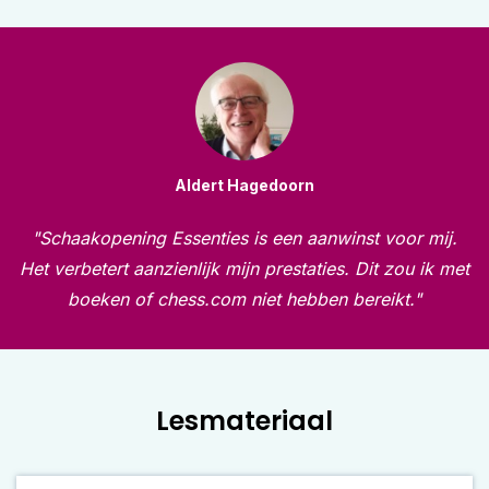
Aldert Hagedoorn
"Schaakopening Essenties is een aanwinst voor mij.
Het verbetert aanzienlijk mijn prestaties. Dit zou ik met
boeken of chess.com niet hebben bereikt."
Lesmateriaal