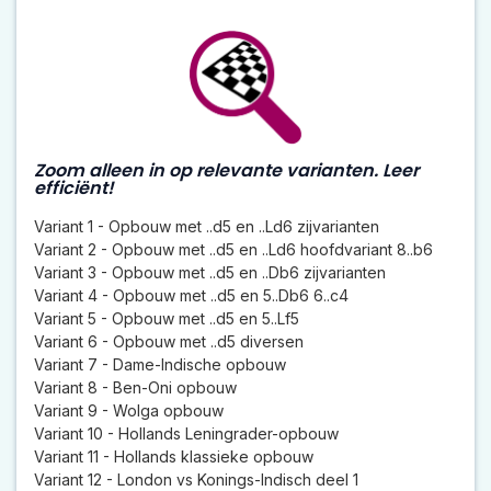
Zoom alleen in op relevante varianten. Leer
efficiënt!
Variant 1 - Opbouw met ..d5 en ..Ld6 zijvarianten
Variant 2 - Opbouw met ..d5 en ..Ld6 hoofdvariant 8..b6
Variant 3 - Opbouw met ..d5 en ..Db6 zijvarianten
Variant 4 - Opbouw met ..d5 en 5..Db6 6..c4
Variant 5 - Opbouw met ..d5 en 5..Lf5
Variant 6 - Opbouw met ..d5 diversen
Variant 7 - Dame-Indische opbouw
Variant 8 - Ben-Oni opbouw
Variant 9 - Wolga opbouw
Variant 10 - Hollands Leningrader-opbouw
Variant 11 - Hollands klassieke opbouw
Variant 12 - London vs Konings-Indisch deel 1