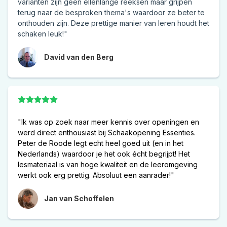
varianten zijn geen ellenlange reeksen maar grijpen
terug naar de besproken thema's waardoor ze beter te
onthouden zijn. Deze prettige manier van leren houdt het
schaken leuk!"
David van den Berg
"Ik was op zoek naar meer kennis over openingen en
werd direct enthousiast bij Schaakopening Essenties.
Peter de Roode legt echt heel goed uit (en in het
Nederlands) waardoor je het ook écht begrijpt! Het
lesmateriaal is van hoge kwaliteit en de leeromgeving
werkt ook erg prettig. Absoluut een aanrader!"
Jan van Schoffelen