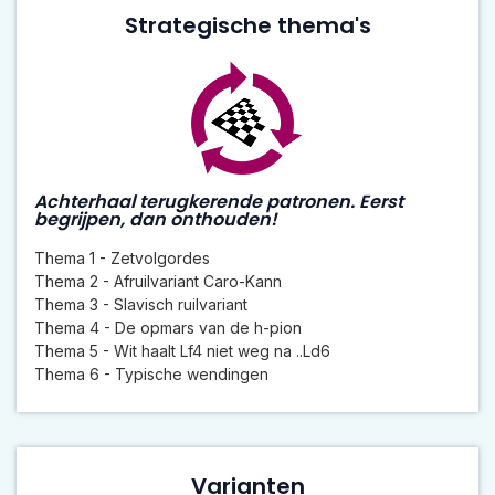
Strategische thema's
Achterhaal terugkerende patronen. Eerst
begrijpen, dan onthouden!
Thema 1 - Zetvolgordes
Thema 2 - Afruilvariant Caro-Kann
Thema 3 - Slavisch ruilvariant
Thema 4 - De opmars van de h-pion
Thema 5 - Wit haalt Lf4 niet weg na ..Ld6
Thema 6 - Typische wendingen
Varianten