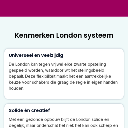
Kenmerken London systeem
Universeel en veelzijdig
De London kan tegen vrijwel elke zwarte opstelling
gespeeld worden, waardoor wit het stellingsbeeld
bepaalt. Deze flexibiliteit maakt het een aantrekkelijke
keuze voor schakers die graag de regie in eigen handen
houden.
Solide én creatief
Met een gezonde opbouw blijft de London solide en
degelijk, maar onderschat het niet: het kan ook scherp en