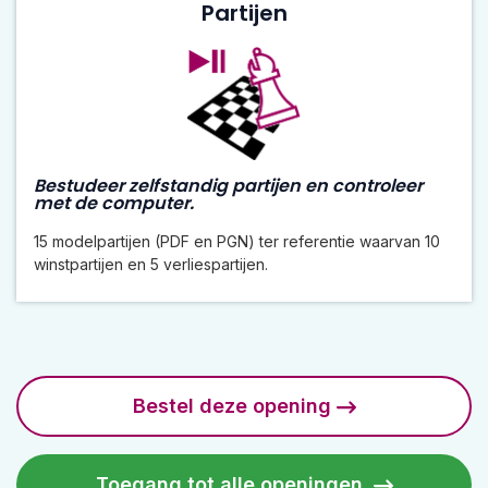
Partijen
Bestudeer zelfstandig partijen en controleer
met de computer.
15 modelpartijen (PDF en PGN) ter referentie waarvan 10
winstpartijen en 5 verliespartijen.
Bestel deze opening
Toegang tot alle openingen