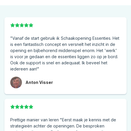
"Vanaf de start gebruik ik Schaakopening Essenties. Het
is een fantastisch concept en versnelt het inzicht in de
opening en bijbehorend middenspel enorm. Het 'werk'
is voor je gedaan en de essenties liggen zo op je bord.
Ook de support is snel en adequaat. Ik beveel het
iedereen aan!"
Anton Visser
Prettige manier van leren "Eerst maak je kennis met de
strategieën achter de openingen. De besproken