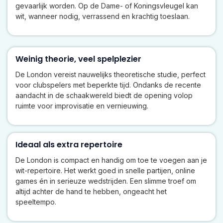
gevaarlijk worden. Op de Dame- of Koningsvleugel kan
wit, wanneer nodig, verrassend en krachtig toeslaan.
Weinig theorie, veel spelplezier
De London vereist nauwelijks theoretische studie, perfect
voor clubspelers met beperkte tijd. Ondanks de recente
aandacht in de schaakwereld biedt de opening volop
ruimte voor improvisatie en vernieuwing.
Ideaal als extra repertoire
De London is compact en handig om toe te voegen aan je
wit-repertoire. Het werkt goed in snelle partijen, online
games én in serieuze wedstrijden. Een slimme troef om
altijd achter de hand te hebben, ongeacht het
speeltempo.