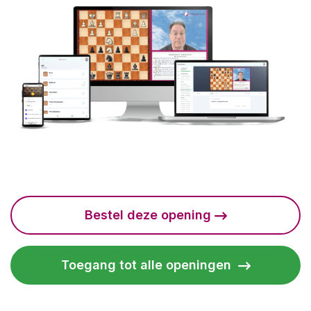
Bestel deze opening
Toegang tot alle openingen