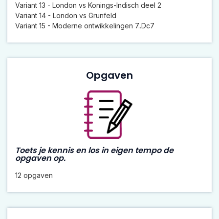
Variant 13 - London vs Konings-Indisch deel 2
Variant 14 - London vs Grunfeld
Variant 15 - Moderne ontwikkelingen 7..Dc7
Opgaven
Toets je kennis en los in eigen tempo de
opgaven op.
12 opgaven