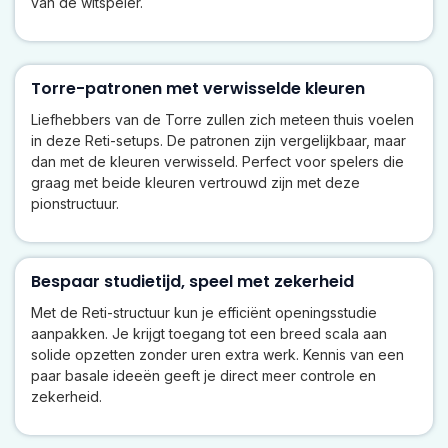
van de witspeler.
Torre-patronen met verwisselde kleuren
Liefhebbers van de Torre zullen zich meteen thuis voelen
in deze Reti-setups. De patronen zijn vergelijkbaar, maar
dan met de kleuren verwisseld. Perfect voor spelers die
graag met beide kleuren vertrouwd zijn met deze
pionstructuur.
Bespaar studietijd, speel met zekerheid
Met de Reti-structuur kun je efficiënt openingsstudie
aanpakken. Je krijgt toegang tot een breed scala aan
solide opzetten zonder uren extra werk. Kennis van een
paar basale ideeën geeft je direct meer controle en
zekerheid.