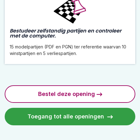
Bestudeer zelfstandig partijen en controleer
met de computer.
15 modelpartijen (PDF en PGN) ter referentie waarvan 10
winstpartijen en 5 verliespartijen.
Bestel deze opening
Toegang tot alle openingen