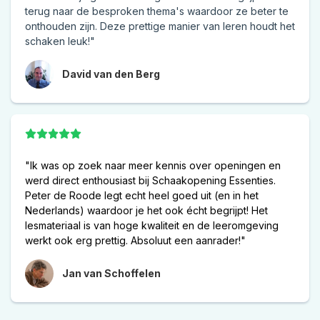
terug naar de besproken thema's waardoor ze beter te
onthouden zijn. Deze prettige manier van leren houdt het
schaken leuk!"
David van den Berg
"Ik was op zoek naar meer kennis over openingen en
werd direct enthousiast bij Schaakopening Essenties.
Peter de Roode legt echt heel goed uit (en in het
Nederlands) waardoor je het ook écht begrijpt! Het
lesmateriaal is van hoge kwaliteit en de leeromgeving
werkt ook erg prettig. Absoluut een aanrader!"
Jan van Schoffelen