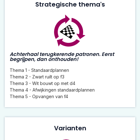
Strategische thema's
Achterhaal terugkerende patronen. Eerst
begrijpen, dan onthouden!
Thema 1 - Standaardplannen
Thema 2 - Zwart ruilt op f3
Thema 3 - Wit bouwt op met d4
Thema 4 - Afwijkingen standaardplannen
Thema 5 - Opvangen van f4
Varianten