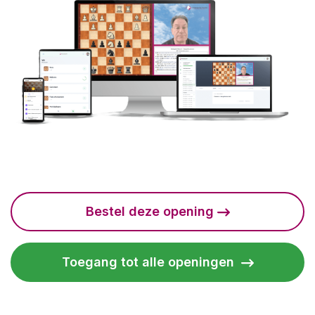
Bestel deze opening
Toegang tot alle openingen