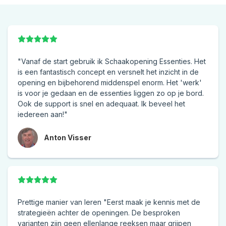
"Vanaf de start gebruik ik Schaakopening Essenties. Het
is een fantastisch concept en versnelt het inzicht in de
opening en bijbehorend middenspel enorm. Het 'werk'
is voor je gedaan en de essenties liggen zo op je bord.
Ook de support is snel en adequaat. Ik beveel het
iedereen aan!"
Anton Visser
Prettige manier van leren "Eerst maak je kennis met de
strategieën achter de openingen. De besproken
varianten zijn geen ellenlange reeksen maar grijpen