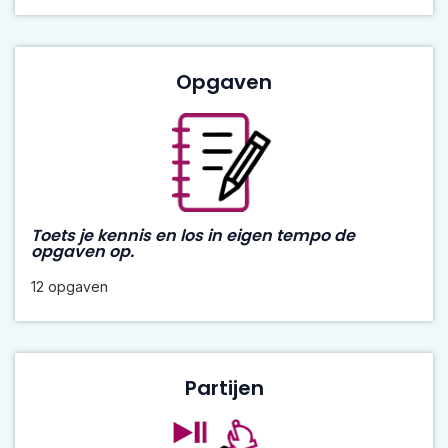
Opgaven
Toets je kennis en los in eigen tempo de
opgaven op.
12 opgaven
Partijen