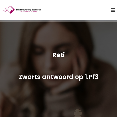
Reti
Zwarts antwoord op 1.Pf3