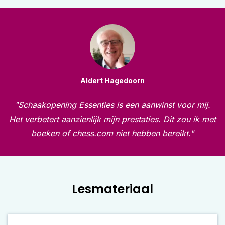
Aldert Hagedoorn
"Schaakopening Essenties is een aanwinst voor mij.
Het verbetert aanzienlijk mijn prestaties. Dit zou ik met
boeken of chess.com niet hebben bereikt."
Lesmateriaal