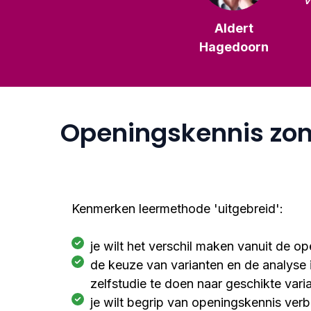
Aldert
Hagedoorn
Openingskennis zon
Kenmerken leermethode 'uitgebreid':
je wilt het verschil maken vanuit de o
de keuze van varianten en de analyse 
zelfstudie te doen naar geschikte vari
je wilt begrip van openingskennis ver