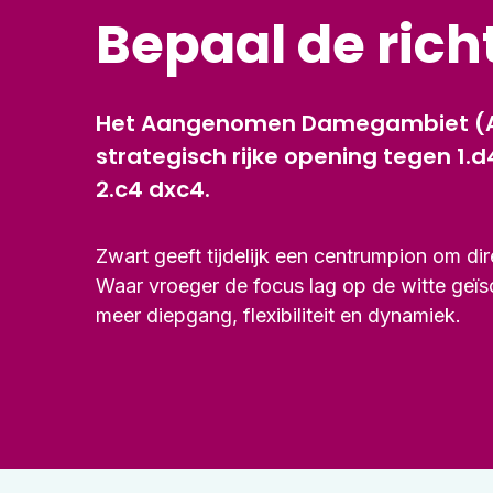
Bepaal de richt
Het Aangenomen Damegambiet (AD)
strategisch rijke opening tegen 1.d
2.c4 dxc4.
Zwart geeft tijdelijk een centrumpion om dir
Waar vroeger de focus lag op de witte geïs
meer diepgang, flexibiliteit en dynamiek.