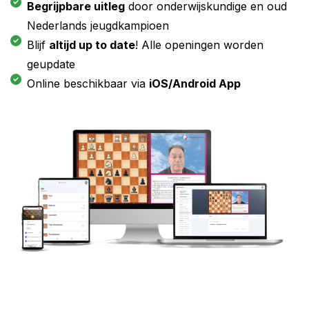
Begrijpbare uitleg
door onderwijskundige en oud
Nederlands jeugdkampioen
Blijf
altijd up to date
! Alle openingen worden
geupdate
Online beschikbaar via
iOS/Android App