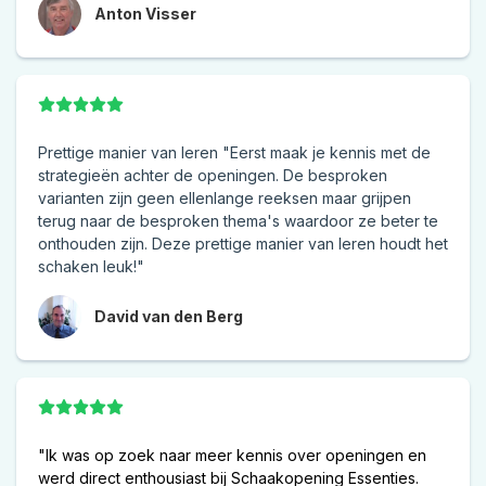
Anton Visser
Prettige manier van leren "Eerst maak je kennis met de
strategieën achter de openingen. De besproken
varianten zijn geen ellenlange reeksen maar grijpen
terug naar de besproken thema's waardoor ze beter te
onthouden zijn. Deze prettige manier van leren houdt het
schaken leuk!"
David van den Berg
"Ik was op zoek naar meer kennis over openingen en
werd direct enthousiast bij Schaakopening Essenties.