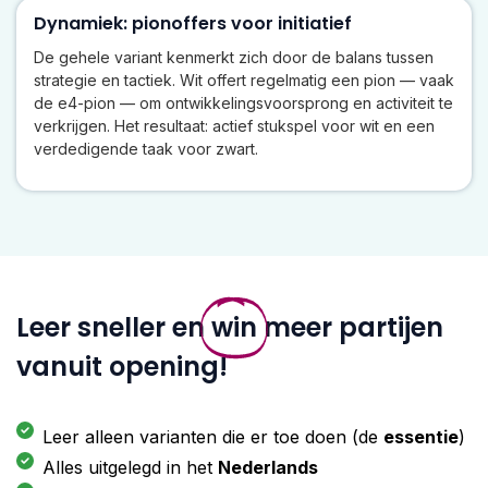
Dynamiek: pionoffers voor initiatief
De gehele variant kenmerkt zich door de balans tussen
strategie en tactiek. Wit offert regelmatig een pion — vaak
de e4-pion — om ontwikkelingsvoorsprong en activiteit te
verkrijgen. Het resultaat: actief stukspel voor wit en een
verdedigende taak voor zwart.
Leer sneller en
win
meer partijen
vanuit opening!
Leer alleen varianten die er toe doen (de
essentie
)
Alles uitgelegd in het
Nederlands