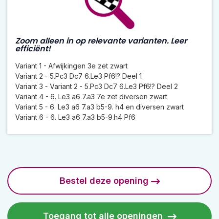
Zoom alleen in op relevante varianten. Leer
efficiënt!
Variant 1 - Afwijkingen 3e zet zwart
Variant 2 - 5.Pc3 Dc7 6.Le3 Pf6!? Deel 1
Variant 3 - Variant 2 - 5.Pc3 Dc7 6.Le3 Pf6!? Deel 2
Variant 4 - 6. Le3 a6 7.a3 7e zet diversen zwart
Variant 5 - 6. Le3 a6 7.a3 b5-9. h4 en diversen zwart
Variant 6 - 6. Le3 a6 7.a3 b5-9.h4 Pf6
Bestel deze opening
Toegang tot alle openingen