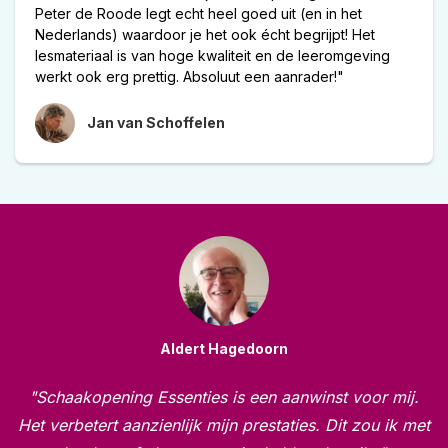
Peter de Roode legt echt heel goed uit (en in het
Nederlands) waardoor je het ook écht begrijpt! Het
lesmateriaal is van hoge kwaliteit en de leeromgeving
werkt ook erg prettig. Absoluut een aanrader!"
Jan van Schoffelen
Aldert Hagedoorn
"Schaakopening Essenties is een aanwinst voor mij.
Het verbetert aanzienlijk mijn prestaties. Dit zou ik met