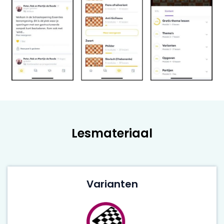
Lesmateriaal
Varianten