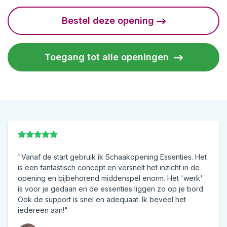
Bestel deze opening
Toegang tot alle openingen
"Vanaf de start gebruik ik Schaakopening Essenties. Het
is een fantastisch concept en versnelt het inzicht in de
opening en bijbehorend middenspel enorm. Het 'werk'
is voor je gedaan en de essenties liggen zo op je bord.
Ook de support is snel en adequaat. Ik beveel het
iedereen aan!"